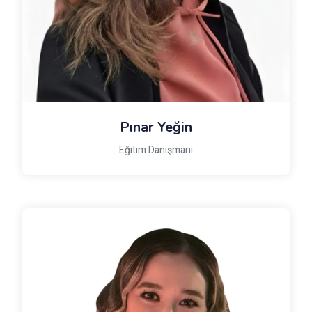
Pınar Yeğin
Eğitim Danışmanı