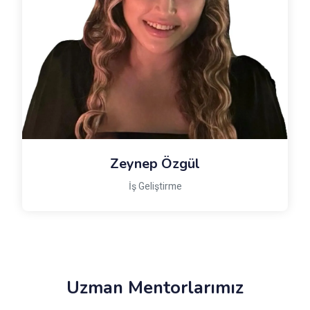
Zeynep Özgül
İş Geliştirme
Uzman Mentorlarımız