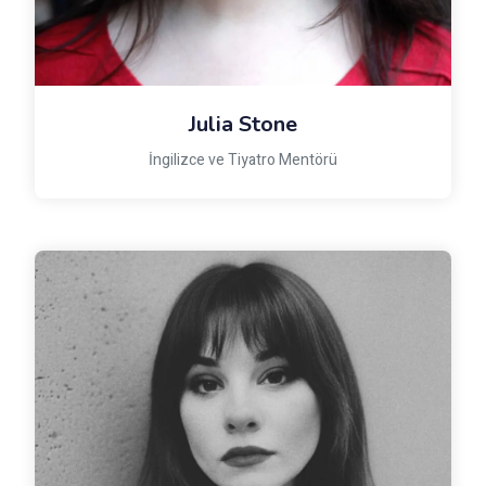
Julia Stone
İngilizce ve Tiyatro Mentörü