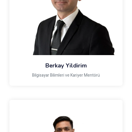
Berkay Yildirim
Bilgisayar Bilimleri ve Kariyer Mentörü