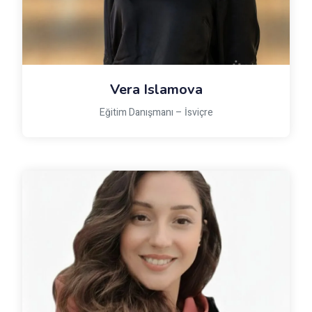
Vera Islamova
Eğitim Danışmanı – İsviçre