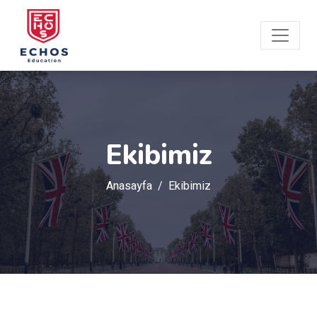
Ekibimiz
Anasayfa
Ekibimiz