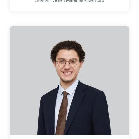
Ekonomi ve İleri Matematik Mentörü