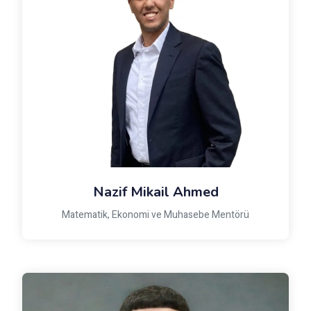
Nazif Mikail Ahmed
Matematik, Ekonomi ve Muhasebe Mentörü