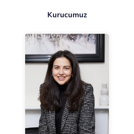
Kurucumuz