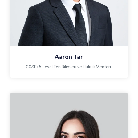
Aaron Tan
GCSE/A Level Fen Bilimleri ve Hukuk Mentörü