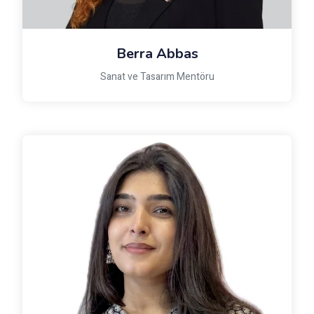
Berra Abbas
Sanat ve Tasarım Mentöru