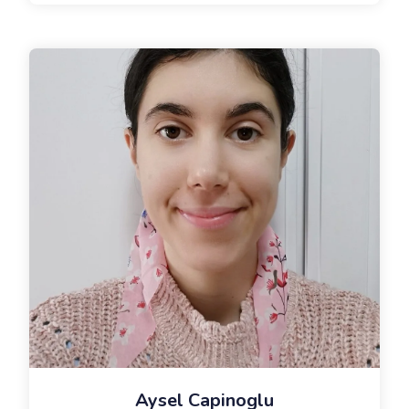
Aysel Capinoglu