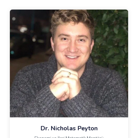
Dr. Nicholas Peyton