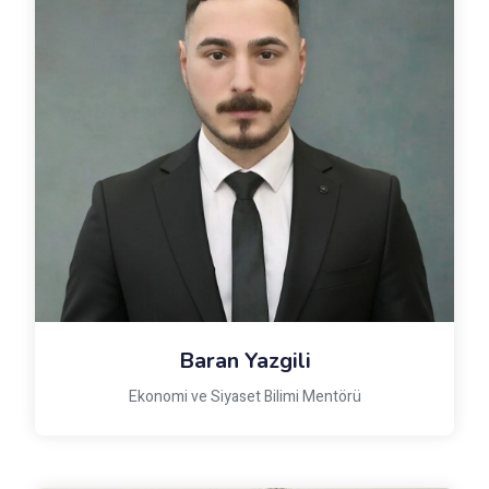
Baran Yazgili
Ekonomi ve Siyaset Bilimi Mentörü