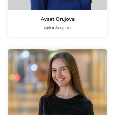
Aysat Orujova
Eğitim Danışmanı