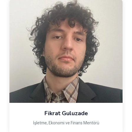
Fikrat Guluzade
İşletme, Ekonomi ve Finans Mentörü