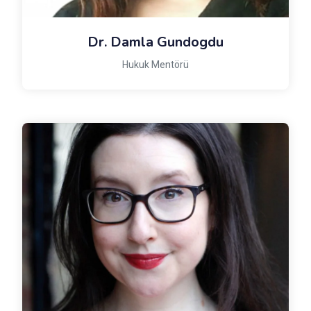
Dr. Damla Gundogdu
Hukuk Mentörü