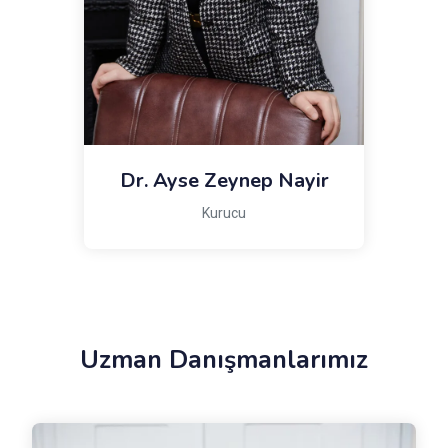
Dr. Ayse Zeynep Nayir
Kurucu
Uzman Danışmanlarımız