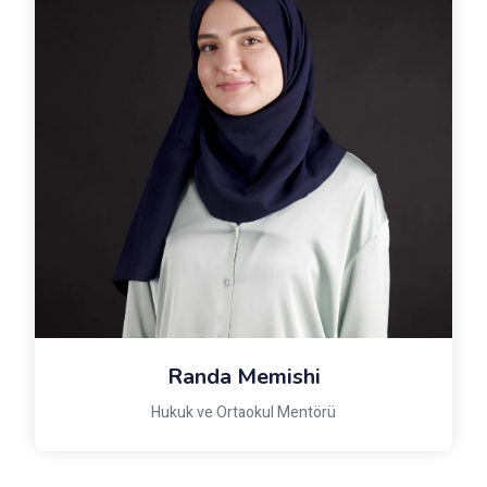
Randa Memishi
Hukuk ve Ortaokul Mentörü