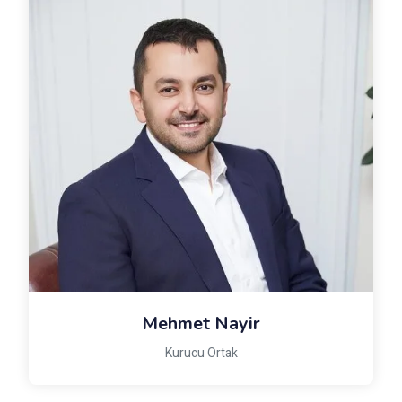
Mehmet Nayir
Kurucu Ortak