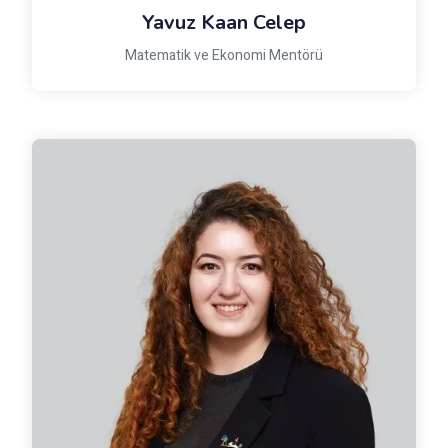
Yavuz Kaan Celep
Matematik ve Ekonomi Mentörü