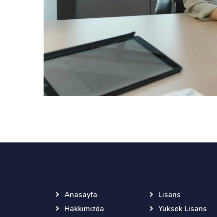
Anasayfa
Lisans
Hakkımızda
Yüksek Lisans