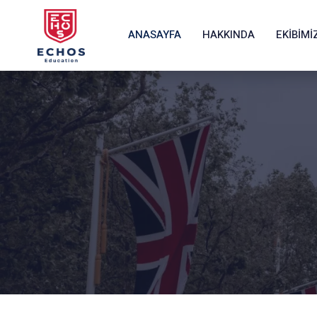
ANASAYFA
HAKKINDA
EKIBIMI